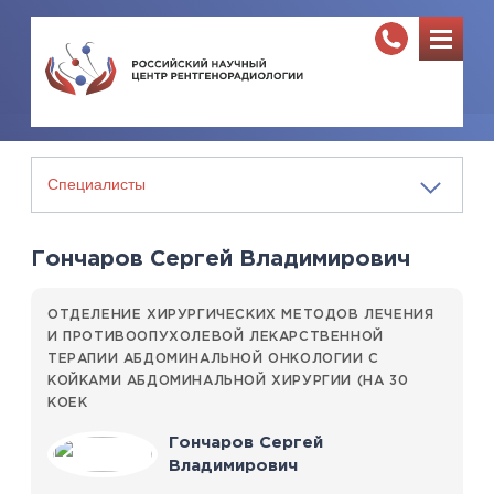
Гончаров Сергей Владимирович
ОТДЕЛЕНИЕ ХИРУРГИЧЕСКИХ МЕТОДОВ ЛЕЧЕНИЯ
И ПРОТИВООПУХОЛЕВОЙ ЛЕКАРСТВЕННОЙ
ТЕРАПИИ АБДОМИНАЛЬНОЙ ОНКОЛОГИИ С
КОЙКАМИ АБДОМИНАЛЬНОЙ ХИРУРГИИ (НА 30
КОЕК
Гончаров Сергей
Владимирович