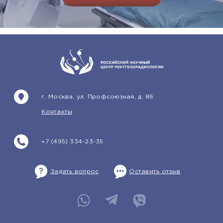
г. Москва, ул. Профсоюзная, д. 86
Контакты
+7 (495) 334-23-35
Задать вопрос
Оставить отзыв