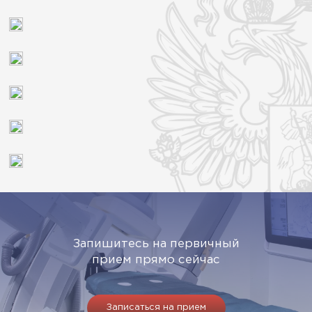
Запишитесь на первичный
прием прямо сейчас
Записаться на прием