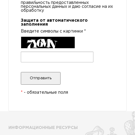
правильность предоставленных
персональных данных и даю согласие на их
обработку
Защита от автоматического
заполнения
Введите символы с картинки
*
*
- обязательные поля
ИНФОРМАЦИОННЫЕ РЕСУРСЫ