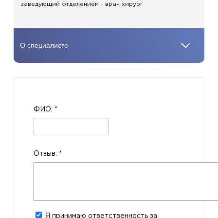
заведующий отделением - врач хирург
ФИО:
*
Отзыв:
*
Я принимаю ответственность за