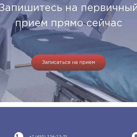
Запишитесь на первичны
прием прямо сейчас
Записаться на прием
+7 (495) 334-23-35