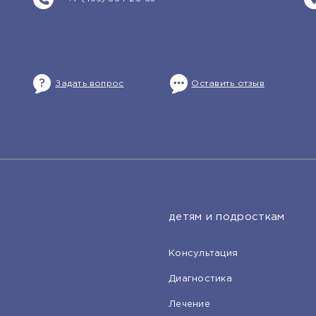
Задать вопрос
Оставить отзыв
детям и подросткам
Консультация
Диагностика
Лечение