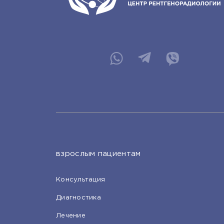
взрослым пациентам
Консультация
Диагностика
Лечение