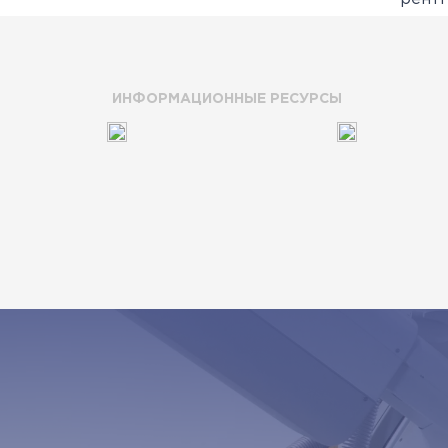
ИНФОРМАЦИОННЫЕ РЕСУРСЫ