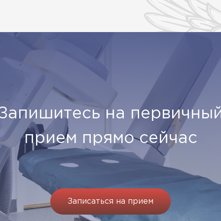
Запишитесь на первичны
прием прямо сейчас
Записаться на прием