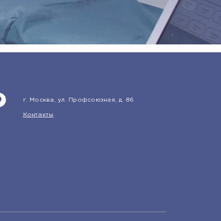
г. Москва, ул. Профсоюзная, д. 86
Контакты