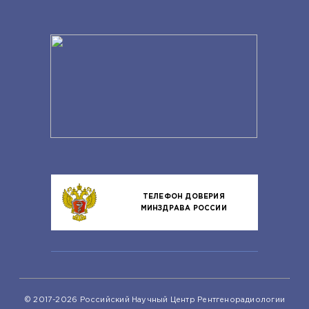
ТЕЛЕФОН ДОВЕРИЯ
МИНЗДРАВА РОССИИ
© 2017-2026 Российский Научный Центр Рентгенорадиологии