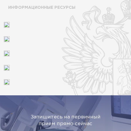
ИНФОРМАЦИОННЫЕ РЕСУРСЫ
Запишитесь на первичный
прием прямо сейчас