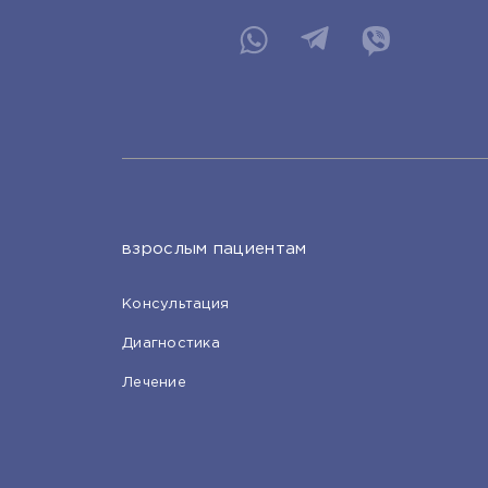
взрослым пациентам
Консультация
Диагностика
Лечение