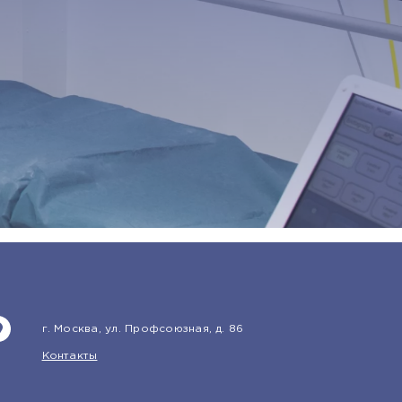
г. Москва, ул. Профсоюзная, д. 86
Контакты