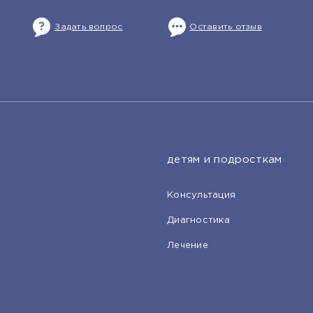
Задать вопрос
Оставить отзыв
детям и подросткам
Консультация
Диагностика
Лечение