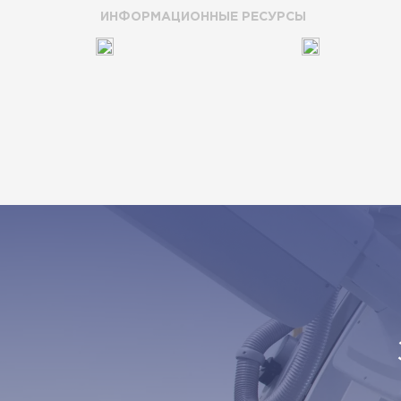
ИНФОРМАЦИОННЫЕ РЕСУРСЫ