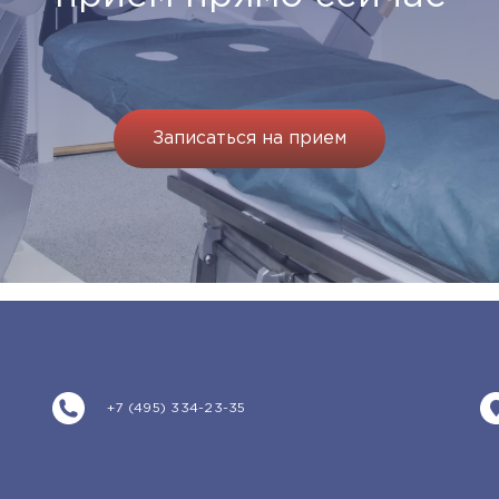
Записаться на прием
+7 (495) 334-23-35