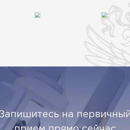
Запишитесь на первичны
прием прямо сейчас