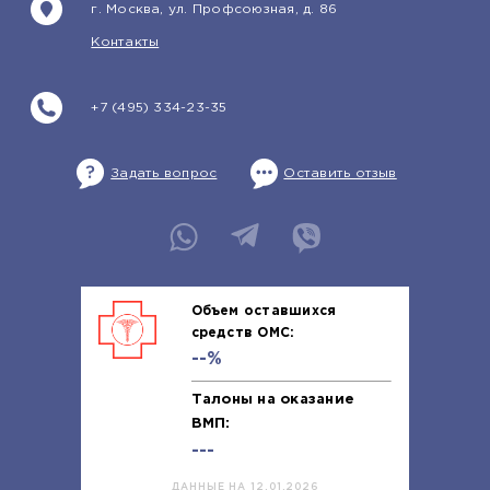
г. Москва, ул. Профсоюзная, д. 86
Контакты
+7 (495) 334-23-35
Задать вопрос
Оставить отзыв
Объем оставшихся
средств ОМС:
--%
Талоны на оказание
ВМП:
---
ДАННЫЕ НА 12.01.2026