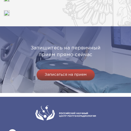
Запишитесь на первичный
прием прямо сейчас
Записаться на прием