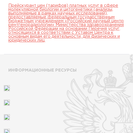
Прейскурант цен (тарифов) платных услуг в сфере
молекулярной биологии и цитогенетики (анализы,
выполняемые в рамках научных исследований),
предоставляемые федеральным государственным
бюджетным учреждением «Российский научный центр
рентгенорадиологии» Министерства здравоохранения
Российской Федерации на основании Перечня услуг,
относящихся в соответствии с Уставом Центра к
основным видам его деятельности, для физических и
юридических лиц.
ИНФОРМАЦИОННЫЕ РЕСУРСЫ