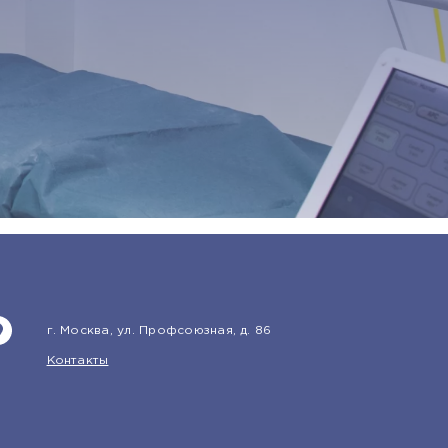
г. Москва, ул. Профсоюзная, д. 86
Контакты