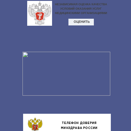
ТЕЛЕФОН ДОВЕРИЯ
МИНЗДРАВА РОССИИ