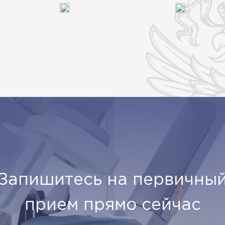
Запишитесь на первичны
прием прямо сейчас