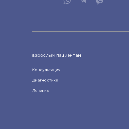
взрослым пациентам
Консультация
Диагностика
Лечение