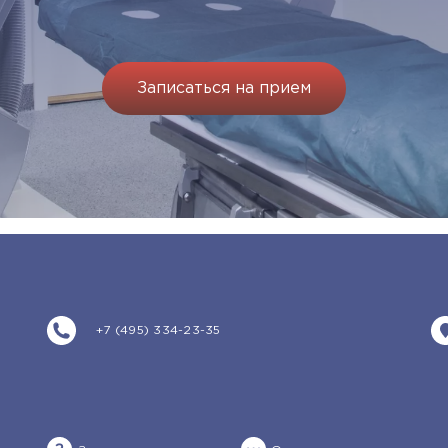
Записаться на прием
+7 (495) 334-23-35