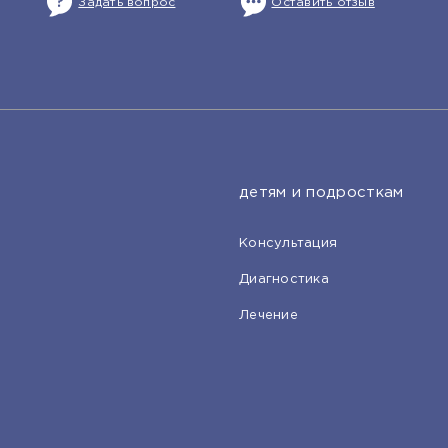
Задать вопрос
Оставить отзыв
детям и подросткам
Консультация
Диагностика
Лечение