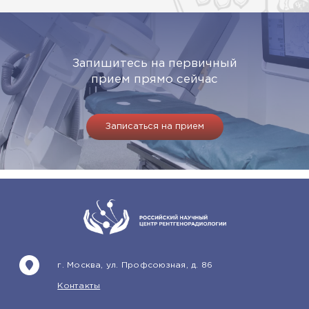
Запишитесь на первичный
прием прямо сейчас
Записаться на прием
г. Москва, ул. Профсоюзная, д. 86
Контакты