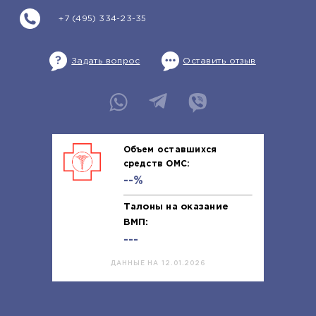
+7 (495) 334-23-35
Задать вопрос
Оставить отзыв
Объем оставшихся
средств ОМС:
--%
Талоны на оказание
ВМП:
---
ДАННЫЕ НА 12.01.2026