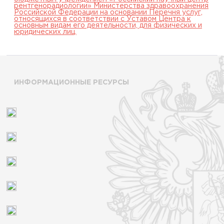
рентгенорадиологии» Министерства здравоохранения
Российской Федерации на основании Перечня услуг,
относящихся в соответствии с Уставом Центра к
основным видам его деятельности, для физических и
юридических лиц.
ИНФОРМАЦИОННЫЕ РЕСУРСЫ