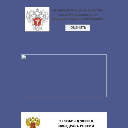
ТЕЛЕФОН ДОВЕРИЯ
МИНЗДРАВА РОССИИ