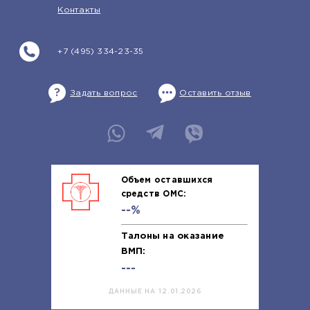
Контакты
+7 (495) 334-23-35
Задать вопрос
Оставить отзыв
Объем оставшихся
средств ОМС:
--%
Талоны на оказание
ВМП:
---
ДАННЫЕ НА 12.01.2026