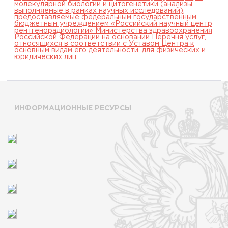
молекулярной биологии и цитогенетики (анализы,
выполняемые в рамках научных исследований),
предоставляемые федеральным государственным
бюджетным учреждением «Российский научный центр
рентгенорадиологии» Министерства здравоохранения
Российской Федерации на основании Перечня услуг,
относящихся в соответствии с Уставом Центра к
основным видам его деятельности, для физических и
юридических лиц.
ИНФОРМАЦИОННЫЕ РЕСУРСЫ