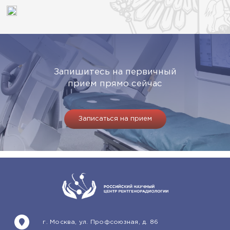
Запишитесь на первичный
прием прямо сейчас
Записаться на прием
г. Москва, ул. Профсоюзная, д. 86