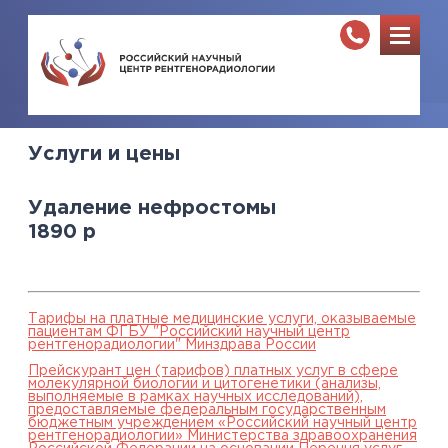
Услуги и цены
Удаление нефростомы
1890
р
Тарифы на платные медицинские услуги, оказываемые
пациентам ФГБУ "Российский научный центр
рентгенорадиологии" Минздрава России
Прейскурант цен (тарифов) платных услуг в сфере
молекулярной биологии и цитогенетики (анализы,
выполняемые в рамках научных исследований),
предоставляемые федеральным государственным
бюджетным учреждением «Российский научный центр
рентгенорадиологии» Министерства здравоохранения