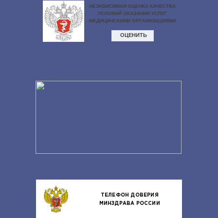
ТЕЛЕФОН ДОВЕРИЯ
МИНЗДРАВА РОССИИ