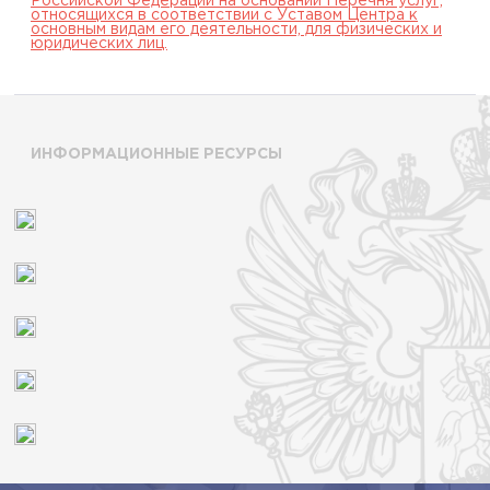
Российской Федерации на основании Перечня услуг,
относящихся в соответствии с Уставом Центра к
основным видам его деятельности, для физических и
юридических лиц.
ИНФОРМАЦИОННЫЕ РЕСУРСЫ