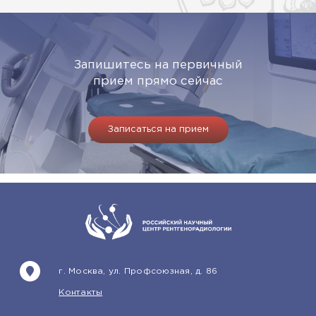
Запишитесь на первичный
прием прямо сейчас
Записаться на прием
г. Москва, ул. Профсоюзная, д. 86
Контакты