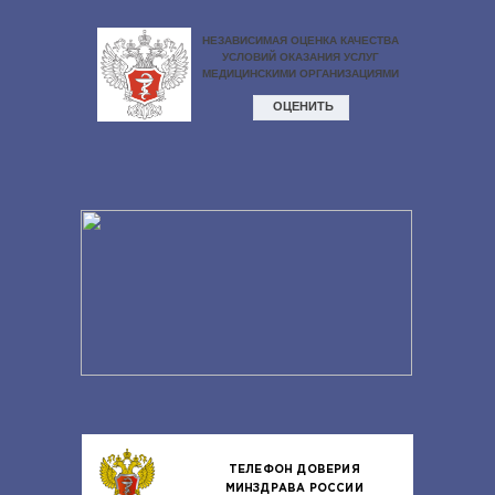
ТЕЛЕФОН ДОВЕРИЯ
МИНЗДРАВА РОССИИ