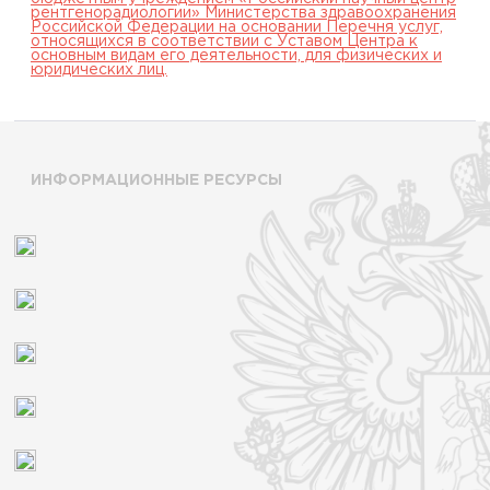
рентгенорадиологии» Министерства здравоохранения
Российской Федерации на основании Перечня услуг,
относящихся в соответствии с Уставом Центра к
основным видам его деятельности, для физических и
юридических лиц.
ИНФОРМАЦИОННЫЕ РЕСУРСЫ