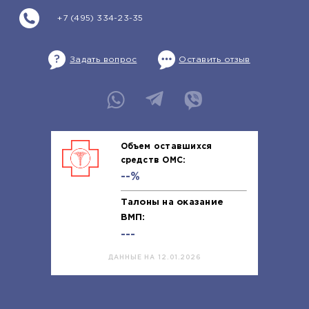
+7 (495) 334-23-35
Задать вопрос
Оставить отзыв
Объем оставшихся
средств ОМС:
--%
Талоны на оказание
ВМП:
---
ДАННЫЕ НА 12.01.2026