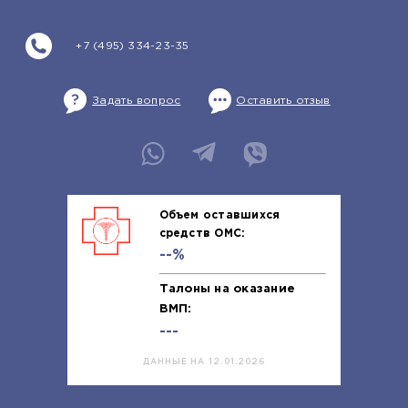
+7 (495) 334-23-35
Задать вопрос
Оставить отзыв
Объем оставшихся
средств ОМС:
--%
Талоны на оказание
ВМП:
---
ДАННЫЕ НА 12.01.2026