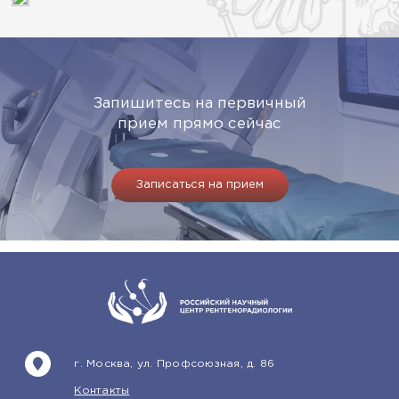
Запишитесь на первичный
прием прямо сейчас
Записаться на прием
г. Москва, ул. Профсоюзная, д. 86
Контакты