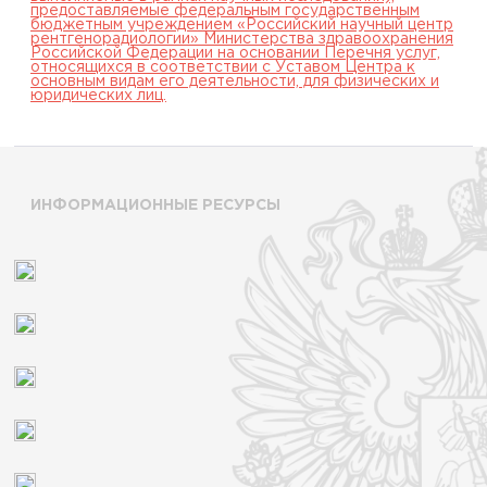
предоставляемые федеральным государственным
бюджетным учреждением «Российский научный центр
рентгенорадиологии» Министерства здравоохранения
Российской Федерации на основании Перечня услуг,
относящихся в соответствии с Уставом Центра к
основным видам его деятельности, для физических и
юридических лиц.
ИНФОРМАЦИОННЫЕ РЕСУРСЫ