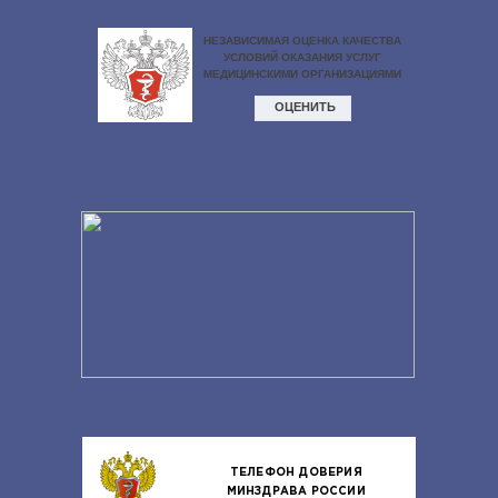
ТЕЛЕФОН ДОВЕРИЯ
МИНЗДРАВА РОССИИ