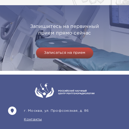
Запишитесь на первичный
прием прямо сейчас
Записаться на прием
г. Москва, ул. Профсоюзная, д. 86
Контакты