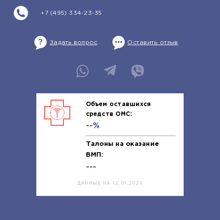
+7 (495) 334-23-35
Задать вопрос
Оставить отзыв
Объем оставшихся
средств ОМС:
--%
Талоны на оказание
ВМП:
---
ДАННЫЕ НА 12.01.2026