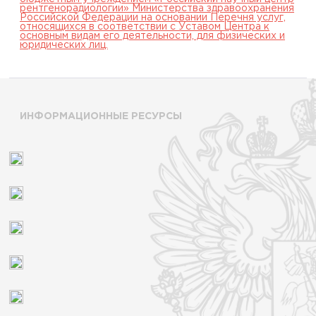
рентгенорадиологии» Министерства здравоохранения
Российской Федерации на основании Перечня услуг,
относящихся в соответствии с Уставом Центра к
основным видам его деятельности, для физических и
юридических лиц.
ИНФОРМАЦИОННЫЕ РЕСУРСЫ