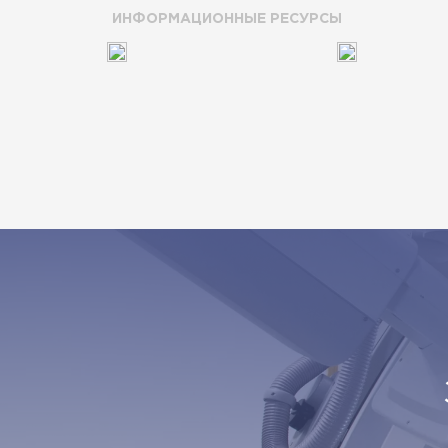
ИНФОРМАЦИОННЫЕ РЕСУРСЫ