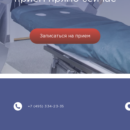
Записаться на прием
+7 (495) 334-23-35