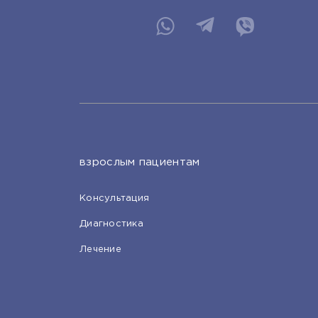
взрослым пациентам
Консультация
Диагностика
Лечение