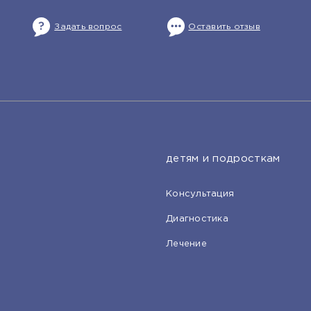
Задать вопрос
Оставить отзыв
детям и подросткам
Консультация
Диагностика
Лечение