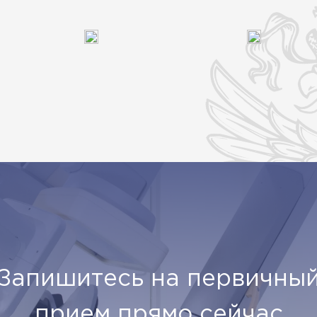
Запишитесь на первичны
прием прямо сейчас