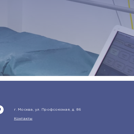
г. Москва, ул. Профсоюзная, д. 86
Контакты