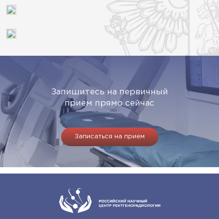
Запишитесь на первичный
прием прямо сейчас
Записаться на прием