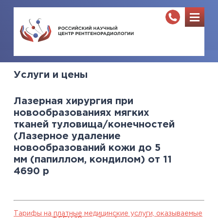
Услуги и цены
Лазерная хирургия при
новообразованиях мягких
тканей туловища/конечностей
(Лазерное удаление
новообразований кожи до 5
мм (папиллом, кондилом) от 11
4690
р
Тарифы на платные медицинские услуги, оказываемые