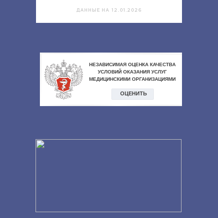
ДАННЫЕ НА 12.01.2026