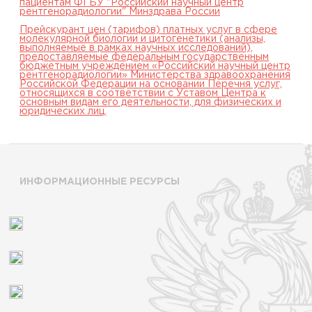
пациентам ФГБУ "Российский научный центр
рентгенорадиологии" Минздрава России
Прейскурант цен (тарифов) платных услуг в сфере
молекулярной биологии и цитогенетики (анализы,
выполняемые в рамках научных исследований),
предоставляемые федеральным государственным
бюджетным учреждением «Российский научный центр
рентгенорадиологии» Министерства здравоохранения
Российской Федерации на основании Перечня услуг,
относящихся в соответствии с Уставом Центра к
основным видам его деятельности, для физических и
юридических лиц.
ИНФОРМАЦИОННЫЕ РЕСУРСЫ