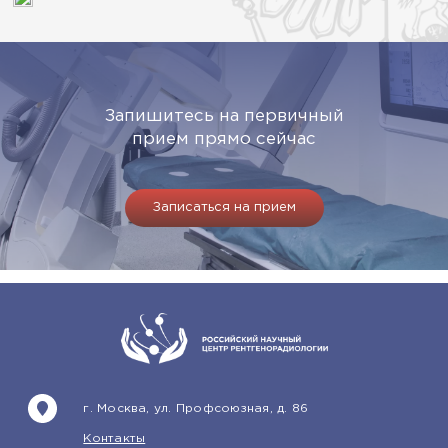
Запишитесь на первичный
прием прямо сейчас
Записаться на прием
г. Москва, ул. Профсоюзная, д. 86
Контакты