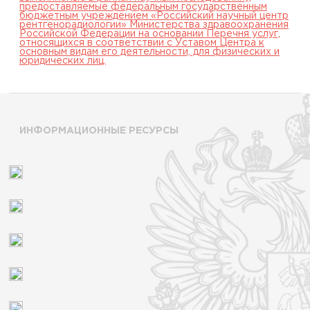
предоставляемые федеральным государственным
бюджетным учреждением «Российский научный центр
рентгенорадиологии» Министерства здравоохранения
Российской Федерации на основании Перечня услуг,
относящихся в соответствии с Уставом Центра к
основным видам его деятельности, для физических и
юридических лиц.
ИНФОРМАЦИОННЫЕ РЕСУРСЫ