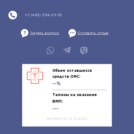
+7 (495) 334-23-35
Задать вопрос
Оставить отзыв
Объем оставшихся
средств ОМС:
--%
Талоны на оказание
ВМП:
---
ДАННЫЕ НА 12.01.2026