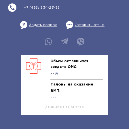
+7 (495) 334-23-35
Задать вопрос
Оставить отзыв
Объем оставшихся
средств ОМС:
--%
Талоны на оказание
ВМП:
---
ДАННЫЕ НА 12.01.2026