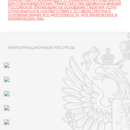
рентгенорадиологии» Министерства здравоохранения
Российской Федерации на основании Перечня услуг,
относящихся в соответствии с Уставом Центра к
основным видам его деятельности, для физических и
юридических лиц.
ИНФОРМАЦИОННЫЕ РЕСУРСЫ