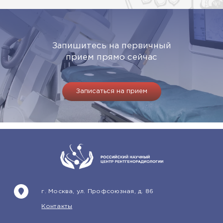
Запишитесь на первичный
прием прямо сейчас
Записаться на прием
г. Москва, ул. Профсоюзная, д. 86
Контакты