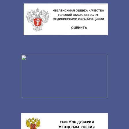
ТЕЛЕФОН ДОВЕРИЯ
МИНЗДРАВА РОССИИ