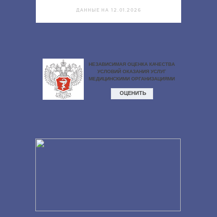
ДАННЫЕ НА 12.01.2026