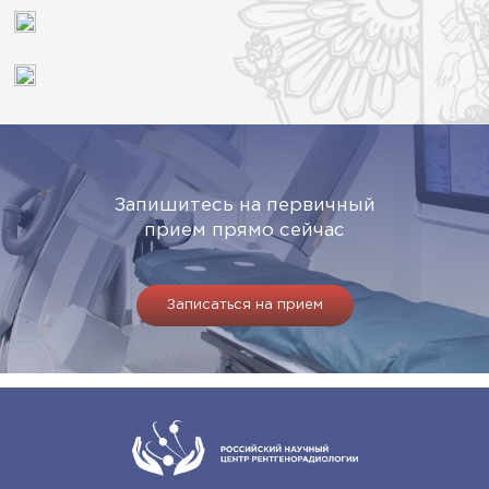
Запишитесь на первичный
прием прямо сейчас
Записаться на прием