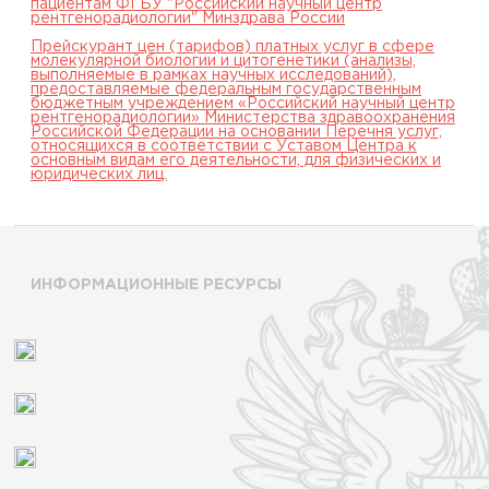
пациентам ФГБУ "Российский научный центр
рентгенорадиологии" Минздрава России
Прейскурант цен (тарифов) платных услуг в сфере
молекулярной биологии и цитогенетики (анализы,
выполняемые в рамках научных исследований),
предоставляемые федеральным государственным
бюджетным учреждением «Российский научный центр
рентгенорадиологии» Министерства здравоохранения
Российской Федерации на основании Перечня услуг,
относящихся в соответствии с Уставом Центра к
основным видам его деятельности, для физических и
юридических лиц.
ИНФОРМАЦИОННЫЕ РЕСУРСЫ