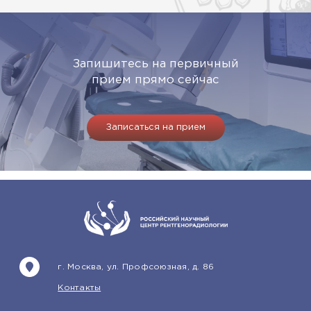
Запишитесь на первичный
прием прямо сейчас
Записаться на прием
г. Москва, ул. Профсоюзная, д. 86
Контакты