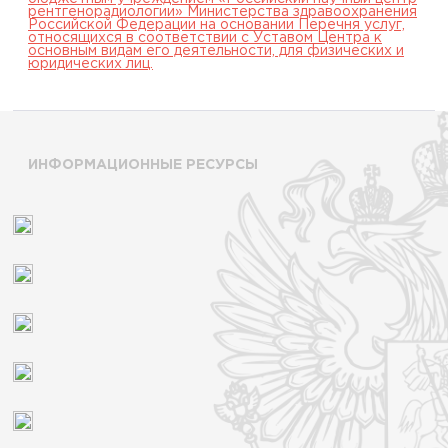
рентгенорадиологии» Министерства здравоохранения
Российской Федерации на основании Перечня услуг,
относящихся в соответствии с Уставом Центра к
основным видам его деятельности, для физических и
юридических лиц.
ИНФОРМАЦИОННЫЕ РЕСУРСЫ