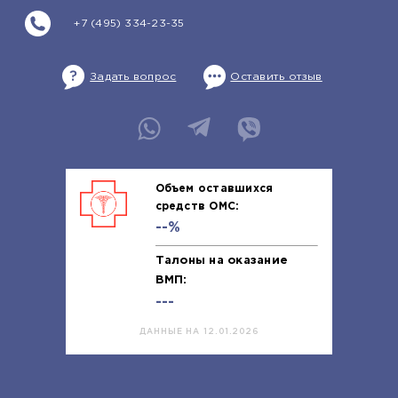
+7 (495) 334-23-35
Задать вопрос
Оставить отзыв
Объем оставшихся
средств ОМС:
--%
Талоны на оказание
ВМП:
---
ДАННЫЕ НА 12.01.2026