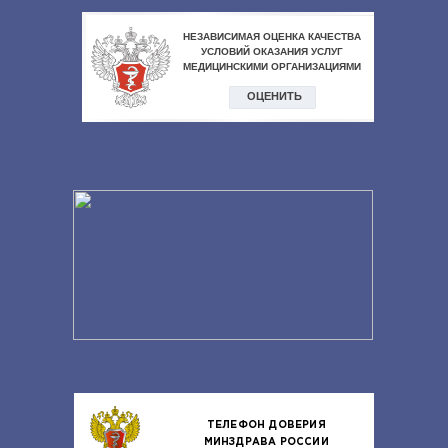
ТЕЛЕФОН ДОВЕРИЯ
МИНЗДРАВА РОССИИ