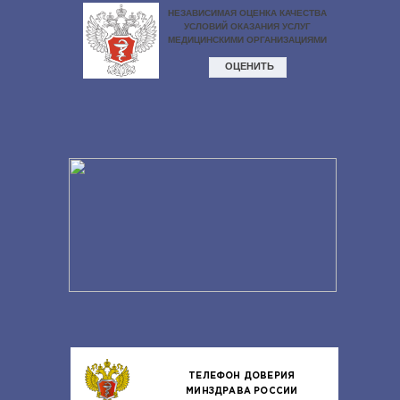
ТЕЛЕФОН ДОВЕРИЯ
МИНЗДРАВА РОССИИ