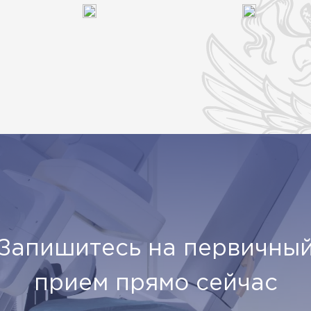
Запишитесь на первичны
прием прямо сейчас