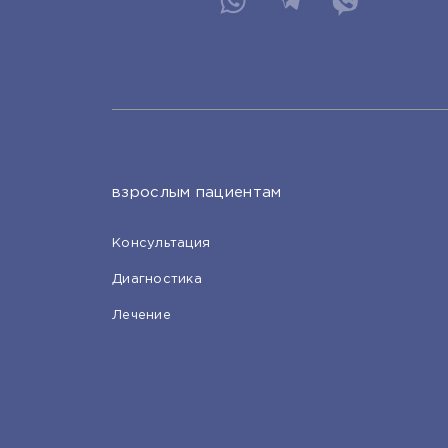
взрослым пациентам
Консультация
Диагностика
Лечение