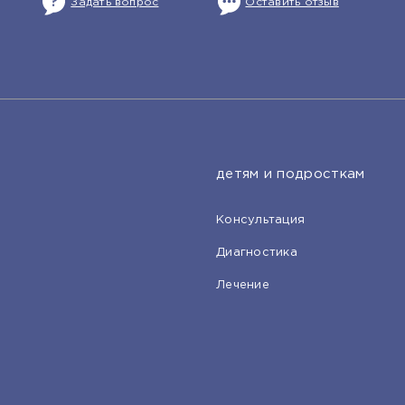
Задать вопрос
Оставить отзыв
детям и подросткам
Консультация
Диагностика
Лечение