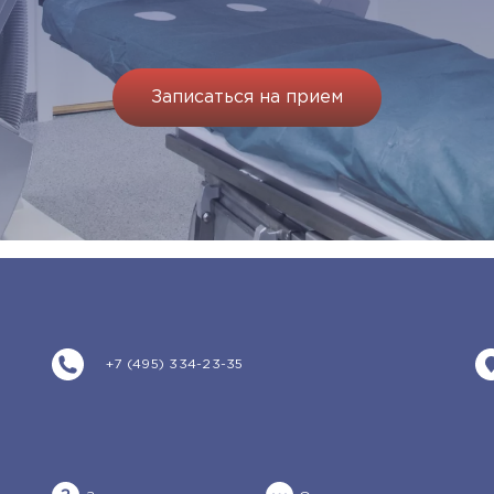
Записаться на прием
+7 (495) 334-23-35