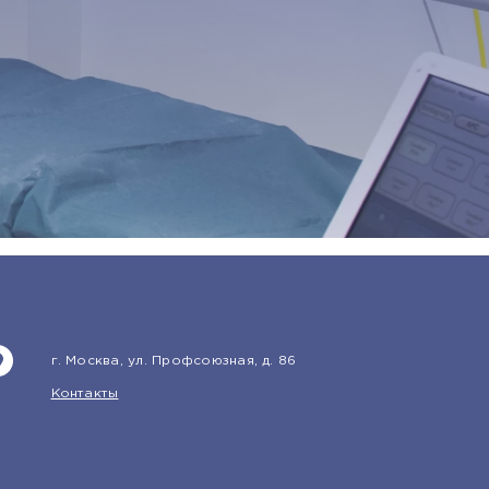
г. Москва, ул. Профсоюзная, д. 86
Контакты