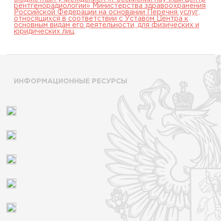
рентгенорадиологии» Министерства здравоохранения
Российской Федерации на основании Перечня услуг,
относящихся в соответствии с Уставом Центра к
основным видам его деятельности, для физических и
юридических лиц.
ИНФОРМАЦИОННЫЕ РЕСУРСЫ