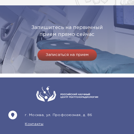
Запишитесь на первичный
прием прямо сейчас
Записаться на прием
г. Москва, ул. Профсоюзная, д. 86
Контакты