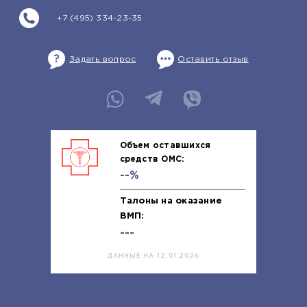
+7 (495) 334-23-35
Задать вопрос
Оставить отзыв
Объем оставшихся
средств ОМС:
--%
Талоны на оказание
ВМП:
---
ДАННЫЕ НА 12.01.2026