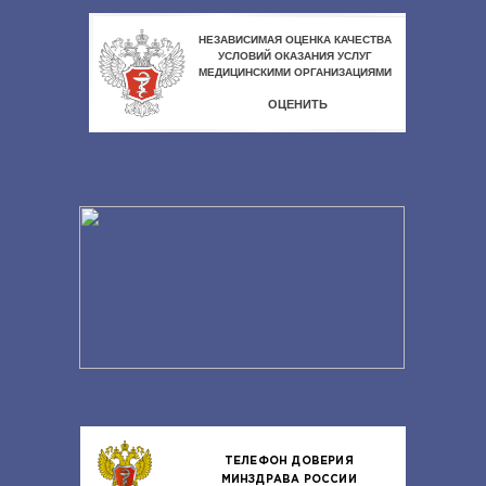
ТЕЛЕФОН ДОВЕРИЯ
МИНЗДРАВА РОССИИ