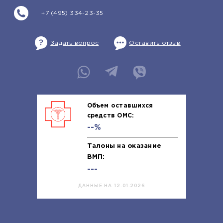
+7 (495) 334-23-35
Задать вопрос
Оставить отзыв
Объем оставшихся
средств ОМС:
--%
Талоны на оказание
ВМП:
---
ДАННЫЕ НА 12.01.2026