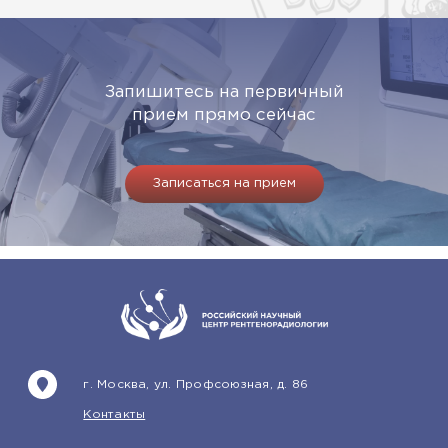
Запишитесь на первичный
прием прямо сейчас
Записаться на прием
г. Москва, ул. Профсоюзная, д. 86
Контакты