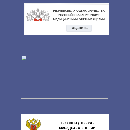
ТЕЛЕФОН ДОВЕРИЯ
МИНЗДРАВА РОССИИ