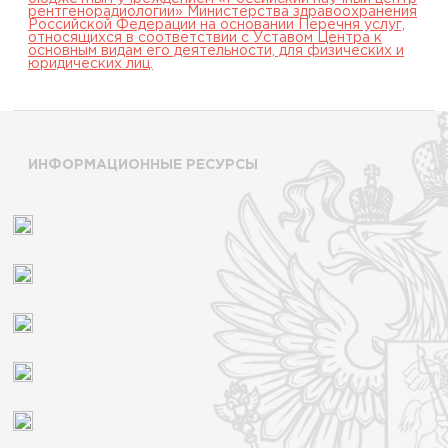
рентгенорадиологии» Министерства здравоохранения
Российской Федерации на основании Перечня услуг,
относящихся в соответствии с Уставом Центра к
основным видам его деятельности, для физических и
юридических лиц.
ИНФОРМАЦИОННЫЕ РЕСУРСЫ