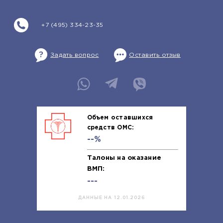
+7 (495) 334-23-35
Задать вопрос
Оставить отзыв
Объем оставшихся
средств ОМС:
--%
Талоны на оказание
ВМП:
---
ДАННЫЕ НА 12.01.2026