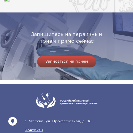
Запишитесь на первичный
прием прямо сейчас
Записаться на прием
г. Москва, ул. Профсоюзная, д. 86
Контакты