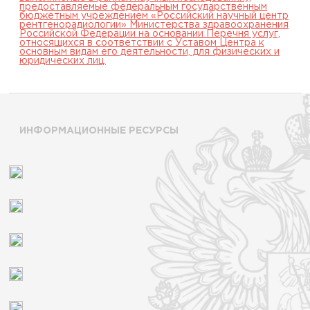
предоставляемые федеральным государственным
бюджетным учреждением «Российский научный центр
рентгенорадиологии» Министерства здравоохранения
Российской Федерации на основании Перечня услуг,
относящихся в соответствии с Уставом Центра к
основным видам его деятельности, для физических и
юридических лиц.
ИНФОРМАЦИОННЫЕ РЕСУРСЫ