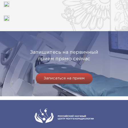
Запишитесь на первичный
прием прямо сейчас
Записаться на прием