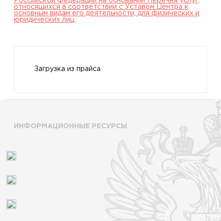
Российской Федерации на основании Перечня услуг,
относящихся в соответствии с Уставом Центра к
основным видам его деятельности, для физических и
юридических лиц.
Загрузка из прайса
ИНФОРМАЦИОННЫЕ РЕСУРСЫ