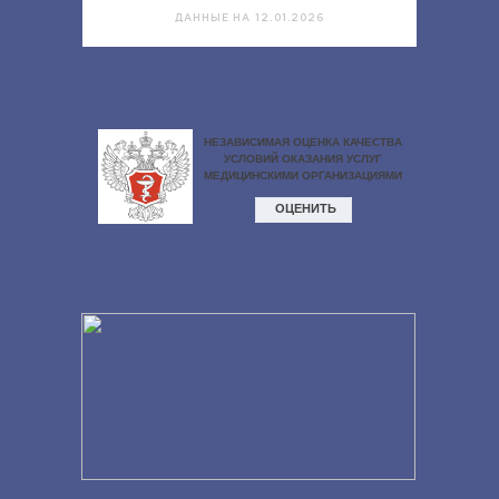
ДАННЫЕ НА 12.01.2026