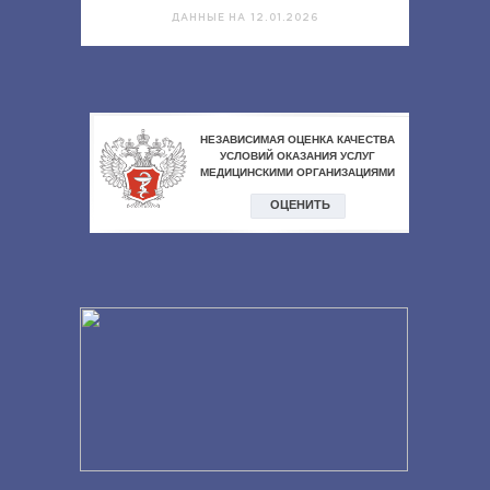
ДАННЫЕ НА 12.01.2026