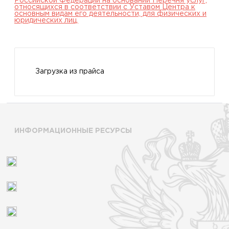
Российской Федерации на основании Перечня услуг,
относящихся в соответствии с Уставом Центра к
основным видам его деятельности, для физических и
юридических лиц.
Загрузка из прайса
ИНФОРМАЦИОННЫЕ РЕСУРСЫ