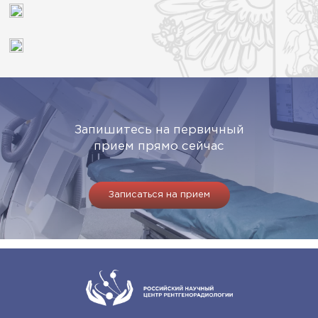
Запишитесь на первичный
прием прямо сейчас
Записаться на прием