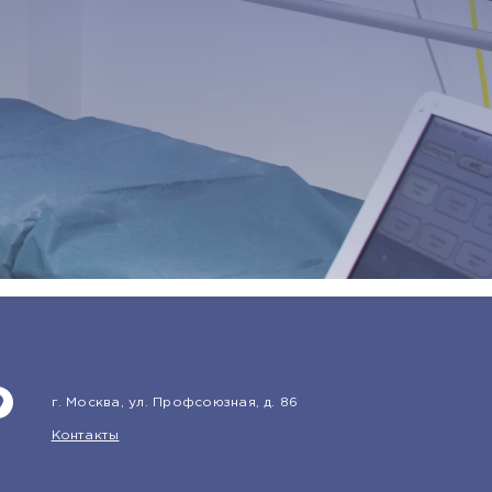
г. Москва, ул. Профсоюзная, д. 86
Контакты