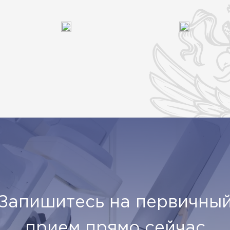
Запишитесь на первичны
прием прямо сейчас