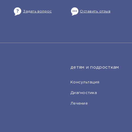
Задать вопрос
Оставить отзыв
детям и подросткам
Консультация
Диагностика
Лечение