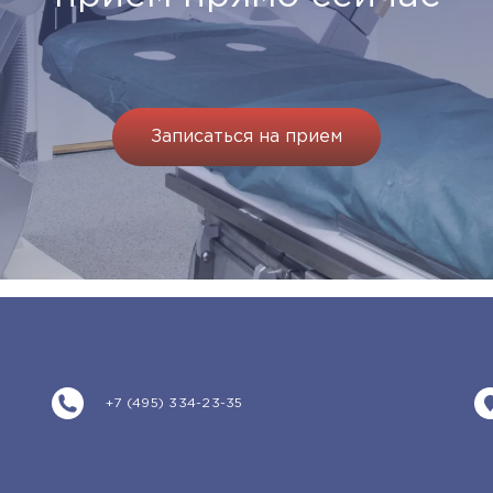
Записаться на прием
+7 (495) 334-23-35