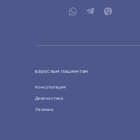
взрослым пациентам
Консультация
Диагностика
Лечение