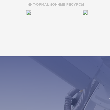
ИНФОРМАЦИОННЫЕ РЕСУРСЫ