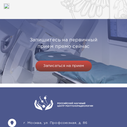
Запишитесь на первичный
прием прямо сейчас
Записаться на прием
г. Москва, ул. Профсоюзная, д. 86