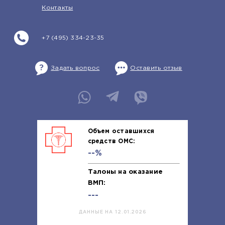
Контакты
+7 (495) 334-23-35
Задать вопрос
Оставить отзыв
Объем оставшихся
средств ОМС:
--%
Талоны на оказание
ВМП:
---
ДАННЫЕ НА 12.01.2026