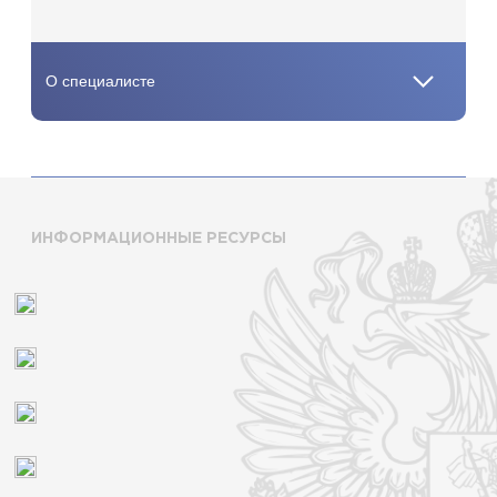
ИНФОРМАЦИОННЫЕ РЕСУРСЫ