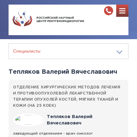
Тепляков Валерий Вячеславович
ОТДЕЛЕНИЕ ХИРУРГИЧЕСКИХ МЕТОДОВ ЛЕЧЕНИЯ
И ПРОТИВООПУХОЛЕВОЙ ЛЕКАРСТВЕННОЙ
ТЕРАПИИ ОПУХОЛЕЙ КОСТЕЙ, МЯГКИХ ТКАНЕЙ И
КОЖИ (НА 25 КОЕК)
Тепляков Валерий
Вячеславович
заведующий отделением - врач онколог