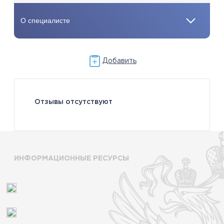
Добавить
Отзывы отсутствуют
ИНФОРМАЦИОННЫЕ РЕСУРСЫ