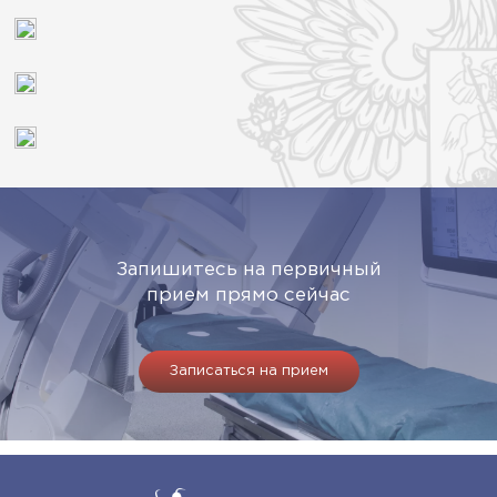
Запишитесь на первичный
прием прямо сейчас
Записаться на прием