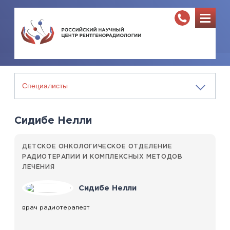
Сидибе Нелли
ДЕТСКОЕ ОНКОЛОГИЧЕСКОЕ ОТДЕЛЕНИЕ
РАДИОТЕРАПИИ И КОМПЛЕКСНЫХ МЕТОДОВ
ЛЕЧЕНИЯ
Сидибе Нелли
врач радиотерапевт