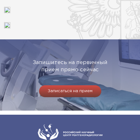
Запишитесь на первичный
прием прямо сейчас
Записаться на прием