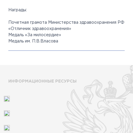
Награды:
Почетная грамота Министерства здравоохранения РФ
«Отличник здравоохранения»
Медаль «За милосердие»
Медаль им. П.В.Власова
ИНФОРМАЦИОННЫЕ РЕСУРСЫ