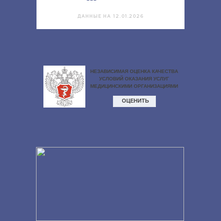
---
ДАННЫЕ НА 12.01.2026