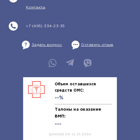
Контакты
+7 (495) 334-23-35
Задать вопрос
Оставить отзыв
Объем оставшихся
средств ОМС:
--%
Талоны на оказание
ВМП:
---
ДАННЫЕ НА 12.01.2026