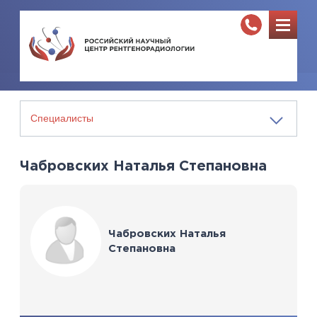
Чабровских Наталья Степановна
Чабровских Наталья
Степановна