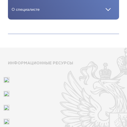
ИНФОРМАЦИОННЫЕ РЕСУРСЫ