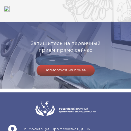
Запишитесь на первичный
прием прямо сейчас
Записаться на прием
г. Москва, ул. Профсоюзная, д. 86