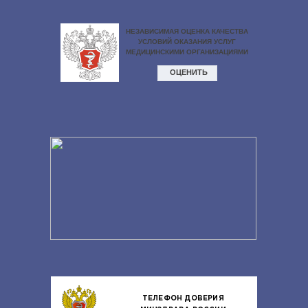
ТЕЛЕФОН ДОВЕРИЯ