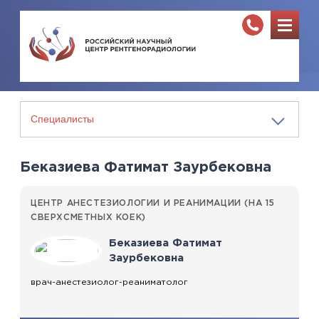
Беказиева Фатимат Заурбековна
ЦЕНТР АНЕСТЕЗИОЛОГИИ И РЕАНИМАЦИИ (НА 15
СВЕРХСМЕТНЫХ КОЕК)
Беказиева Фатимат
Заурбековна
врач-анестезиолог-реаниматолог