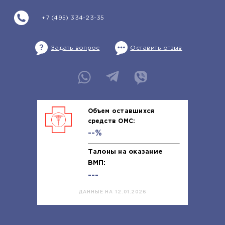
+7 (495) 334-23-35
Задать вопрос
Оставить отзыв
Объем оставшихся
средств ОМС:
--%
Талоны на оказание
ВМП:
---
ДАННЫЕ НА 12.01.2026