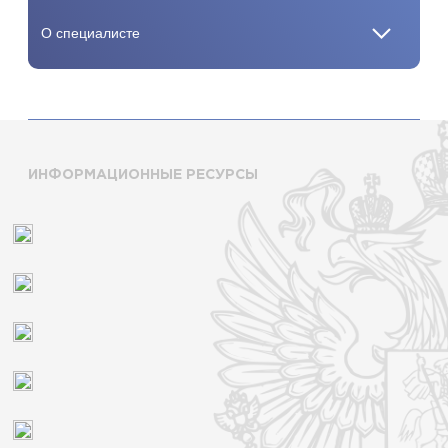
ИНФОРМАЦИОННЫЕ РЕСУРСЫ