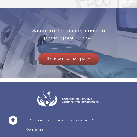
Запишитесь на первичный
прием прямо сейчас
Записаться на прием
г. Москва, ул. Профсоюзная, д. 86
Контакты