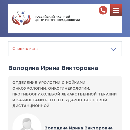
Володина Ирина Викторовна
ОТДЕЛЕНИЕ УРОЛОГИИ С КОЙКАМИ
ОНКОУРОЛОГИИ, ОНКОГИНЕКОЛОГИИ,
ПРОТИВООПУХОЛЕВОЙ ЛЕКАРСТВЕННОЙ ТЕРАПИИ
И КАБИНЕТАМИ РЕНТГЕН-УДАРНО-ВОЛНОВОЙ
ДИСТАНЦИОННОЙ
Володина Ирина Викторовна