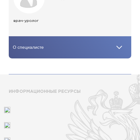
врач-уролог
ИНФОРМАЦИОННЫЕ РЕСУРСЫ