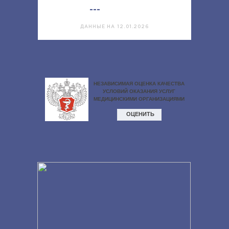
---
ДАННЫЕ НА 12.01.2026