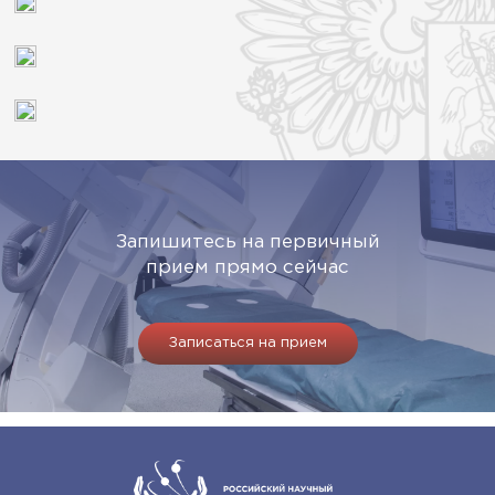
Запишитесь на первичный
прием прямо сейчас
Записаться на прием