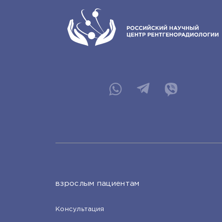
взрослым пациентам
Консультация