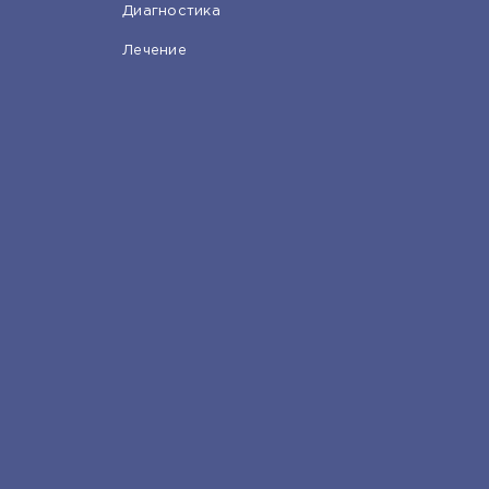
Диагностика
Лечение