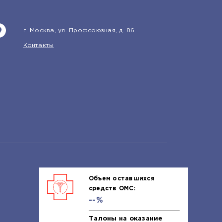
г. Москва, ул. Профсоюзная, д. 86
Контакты
Объем оставшихся
средств ОМС:
--%
Талоны на оказание