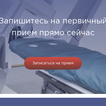
Запишитесь на первичны
прием прямо сейчас
Записаться на прием