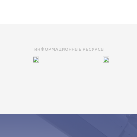
ИНФОРМАЦИОННЫЕ РЕСУРСЫ