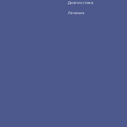
Диагностика
Лечение