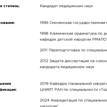
я степень:
Кандидат медицинских наук
ование:
1996 Смоленская государственная 
1998 Клиническая ординатура по д
кафедре детской хирургии РМАПО
2011 Переподготовка по специальн
2012 Защита диссертации на соиск
кандидата медицинских наук
шение
2019 Кафедра торакальной хирург
фикации:
ЦНИИТ РАН по специальности «Тор
2024 Аккредитация по специально
хирургия"