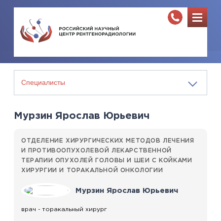
Мурзин Ярослав Юрьевич
ОТДЕЛЕНИЕ ХИРУРГИЧЕСКИХ МЕТОДОВ ЛЕЧЕНИЯ
И ПРОТИВООПУХОЛЕВОЙ ЛЕКАРСТВЕННОЙ
ТЕРАПИИ ОПУХОЛЕЙ ГОЛОВЫ И ШЕИ С КОЙКАМИ
ХИРУРГИИ И ТОРАКАЛЬНОЙ ОНКОЛОГИИ
Мурзин Ярослав Юрьевич
врач - торакальный хирург