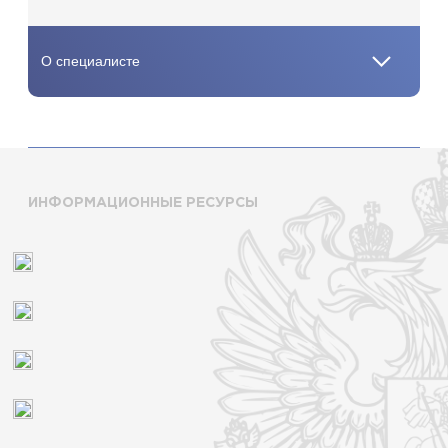
ИНФОРМАЦИОННЫЕ РЕСУРСЫ