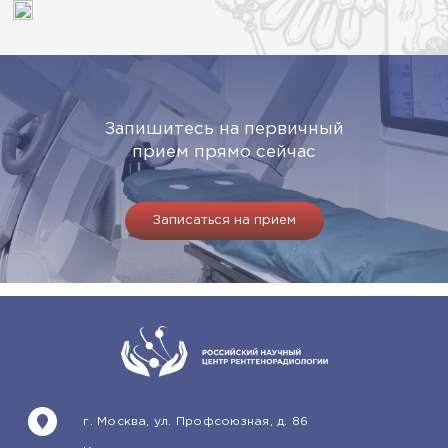
Запишитесь на первичный
прием прямо сейчас
Записаться на прием
г. Москва, ул. Профсоюзная, д. 86