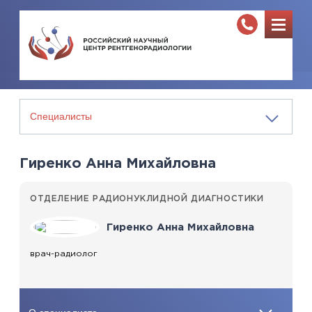
Гиренко Анна Михайловна
ОТДЕЛЕНИЕ РАДИОНУКЛИДНОЙ ДИАГНОСТИКИ
Гиренко Анна Михайловна
врач-радиолог