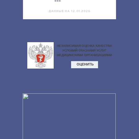
---
ДАННЫЕ НА 12.01.2026