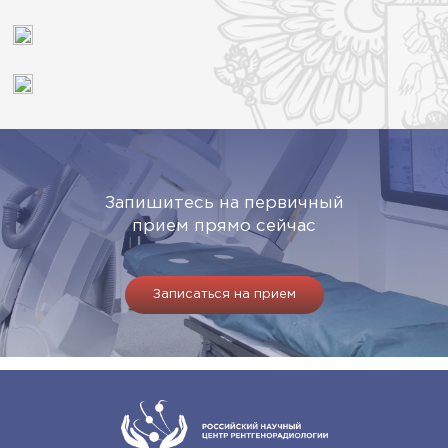
Запишитесь на первичный
прием прямо сейчас
Записаться на прием