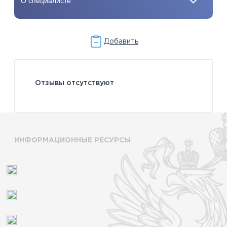
Добавить
Отзывы отсутствуют
ИНФОРМАЦИОННЫЕ РЕСУРСЫ