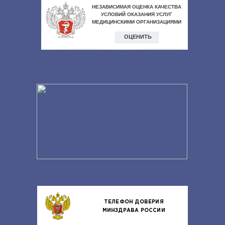
ТЕЛЕФОН ДОВЕРИЯ
МИНЗДРАВА РОССИИ