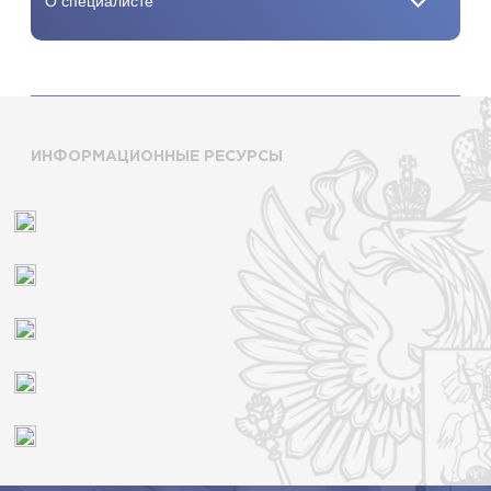
ИНФОРМАЦИОННЫЕ РЕСУРСЫ