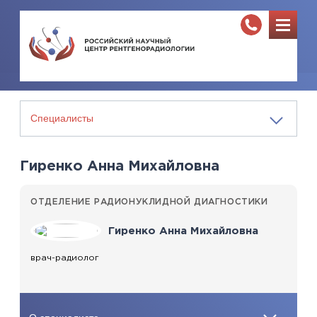
Гиренко Анна Михайловна
ОТДЕЛЕНИЕ РАДИОНУКЛИДНОЙ ДИАГНОСТИКИ
Гиренко Анна Михайловна
врач-радиолог