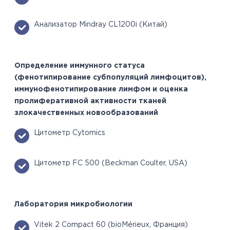
Анализатор Mindray CL1200i (Китай)
Определение иммунного статуса
(фенотипирование субпопуляций лимфоцитов),
иммунофенотипирование лимфом и оценка
пролиферативной активности тканей
злокачественных новообразований
Цитометр Cytomics
Цитометр FC 500 (Beckman Coulter, USA)
Лаборатория микробиологии
Vitek 2 Compact 60 (bioMérieux, Франция)