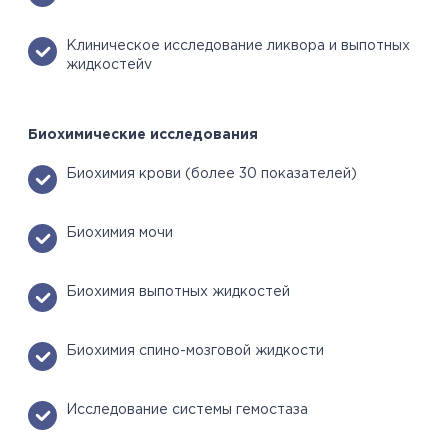
Клиническое исследование ликвора и выпотных
жидкостейv
Биохимические исследования
Биохимия крови (более 30 показателей)
Биохимия мочи
Биохимия выпотных жидкостей
Биохимия спино-мозговой жидкости
Исследование системы гемостаза