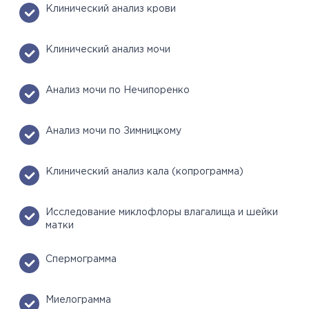
Клинический анализ крови
Клинический анализ мочи
Анализ мочи по Нечипоренко
Анализ мочи по Зимницкому
Клинический анализ кала (копрограмма)
Исследование миклофлоры влагалища и шейки
матки
Спермограмма
Миелограмма