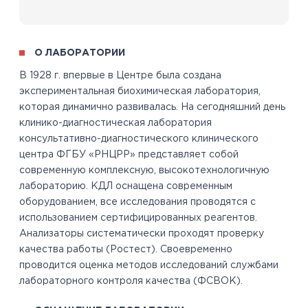
О ЛАБОРАТОРИИ
В 1928 г. впервые в Центре была создана
экспериментальная биохимическая лаборатория,
которая динамично развивалась. На сегодняшний день
клинико-диагностическая лаборатория
консультативно-диагностического клинического
центра ФГБУ «РНЦРР» представляет собой
современную комплексную, высокотехнологичную
лабораторию. КДЛ оснащена современным
оборудованием, все исследования проводятся с
использованием сертифицированных реагентов.
Анализаторы систематически проходят проверку
качества работы (Ростест). Своевременно
проводится оценка методов исследований службами
лабораторного контроля качества (ФСВОК).