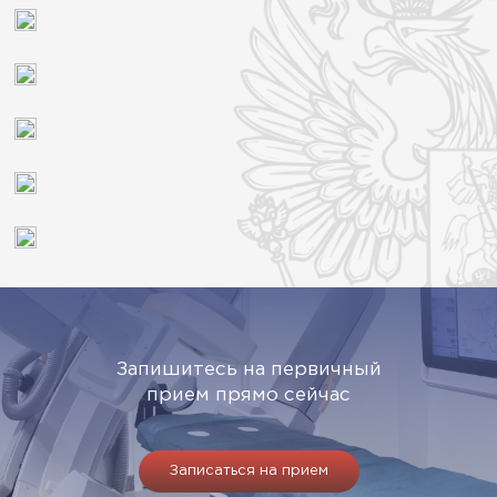
Запишитесь на первичный
прием прямо сейчас
Записаться на прием