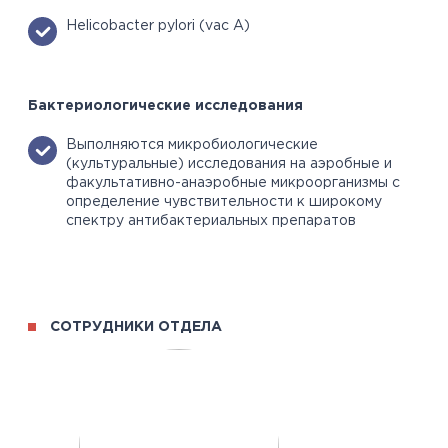
Helicobacter pylori (vac A)
Бактериологические исследования
Выполняются микробиологические
(культуральные) исследования на аэробные и
факультативно-анаэробные микроорганизмы с
определение чувствительности к широкому
спектру антибактериальных препаратов
СОТРУДНИКИ ОТДЕЛА