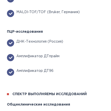
MALDI-TOF/TOF (Bruker, Германия)
ПЦР-исследования
ДНК-Технология (Россия)
Амплификатор ДТпрайм
Амплификатор ДТ96
СПЕКТР ВЫПОЛНЯЕМЫ ИССЛЕДОВАНИЙ
Общеклинические исследования