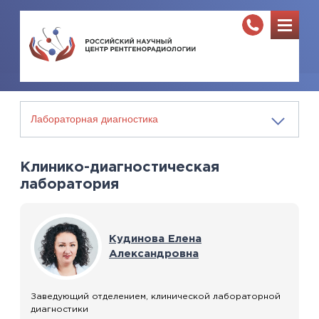
Клинико-диагностическая
лаборатория
Кудинова Елена
Александровна
Заведующий отделением, клинической лабораторной
диагностики