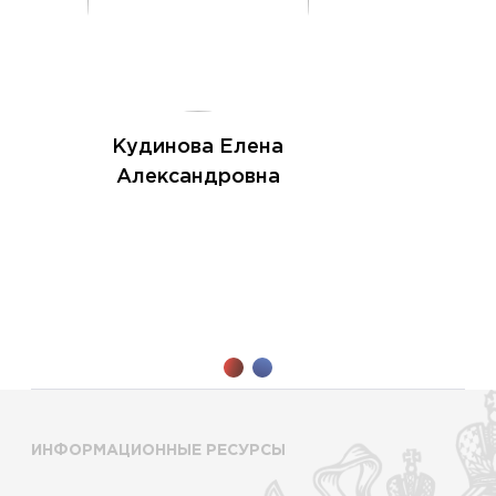
Кудинова Елена
Александровна
ИНФОРМАЦИОННЫЕ РЕСУРСЫ