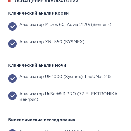
ОСНАЩЕНИЕ ЛАБОРАТОРИИ
Клинический анализ крови
Анализатор Micros 60, Advia 2120i (Siemens)
Анализатор XN -550 (SYSMEX)
Клинический анализ мочи
Анализатор UF 1000 (Sysmex). LabUMat 2 &
Анализатор UriSed® 3 PRO (77 ELEKTRONIKA,
Венгрия)
Биохимические исследования